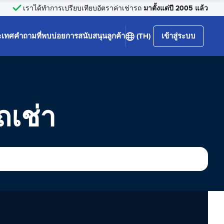
มาตั้งแต่ปี 2005 แล้ว
เราได้ทำการเปรียบเทียบอัตราค่าเช่ารถ
ะเทศ
คำถามที่พบบ่อย
การสนับสนุนลูกค้า
(TH)
เข้าสู่ระบบ
เช่า