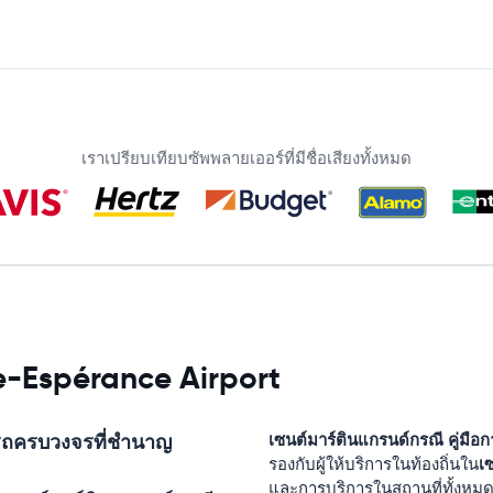
เราเปรียบเทียบซัพพลายเออร์ที่มีชื่อเสียงทั้งหมด
e-Espérance Airport
่ารถครบวงจรที่ชำนาญ
เซนต์มาร์ตินแกรนด์กรณี
คู่มือ
เ
รองกับผู้ให้บริการในท้องถิ่นใน
และการบริการในสถานที่ทั้งหม