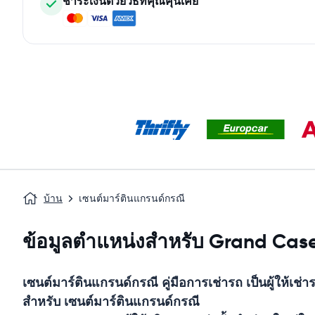
ชำระเงินด้วยวิธีที่คุณคุ้นเคย
บ้าน
เซนต์มาร์ตินแกรนด์กรณี
ข้อมูลตำแหน่งสำหรับ Grand Cas
เซนต์มาร์ตินแกรนด์กรณี
คู่มือการเช่ารถ
เป็นผู้ให้เช
สำหรับ
เซนต์มาร์ตินแกรนด์กรณี