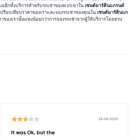
เซนต์มาร์ตินแกรนด์
เสมออีกทั้งบริการสำหรับรถเช่าของพวกเขาใน
เซนต์มาร์ตินแก
เปรียบเทียบราคาของเราและจองรถเช่าของคุณใน
าของเรานั้นแพงน้อยกว่าการจองรถเช่าจากผู้ให้บริการโดยตรง
24-06-2026
It was Ok, but the