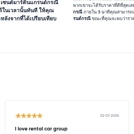
น
เซนต์มาร์ตินแกรนด์กรณี
พวกเขาจะได้รับราคาที่ดีที่สุด
นเวลานั้นทันที ให้คุณ
กรณี
ภายใน 3 นาทีคุณสามารถ
หลังจากที่ได้เปรียบเทียบ
รนด์กรณี
ขณะที่คุณจะพบว่าราค
02-07-2026
I love rental car group