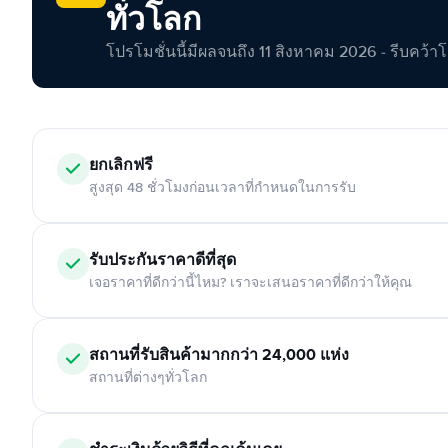
ทั่วโลก
โปรโมชั่นนี้มีผลจนถึง 11 สิงหาคม 2026 - รีบคว้าโอกา
ยกเลิกฟรี
สูงสุด 48 ชั่วโมงก่อนเวลาที่กำหนดในการรับ
รับประกันราคาดีที่สุด
เจอราคาที่ดีกว่านี้ไหม? เราจะเสนอราคาที่ดีกว่าให้คุณ
สถานที่รับสินค้ามากกว่า 24,000 แห่ง
สถานที่ต่างๆทั่วโลก