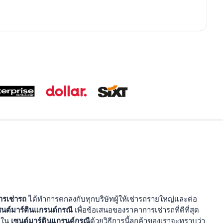
การเช่ารถ
ได้ทำการตกลงกับทุกบริษัทผู้ให้เช่ารถรายใหญ่และต่อ
ซนต์มาร์ตินแกรนด์กรณี
เพื่อข้อเสนอของราคาการเช่ารถที่ดีที่สุด
เซนต์มาร์ตินแกรนด์กรณี
ดใน
ด้วยวิธีการนี้ลูกค้าของเราจะทราบว่า