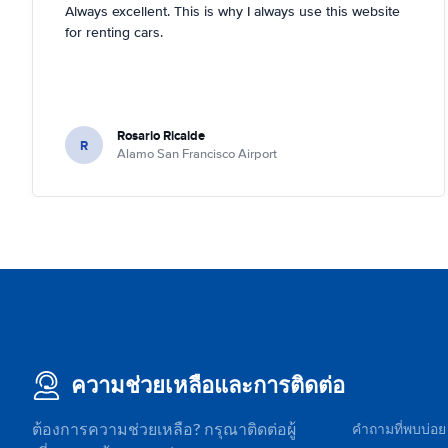
Always excellent. This is why I always use this website
for renting cars.
Rosario Ricalde
R
Alamo San Francisco Airport
ความช่วยเหลือและการติดต่อ
ต้องการความช่วยเหลือ? กรุณาติดต่อผู้
คำถามที่พบบ่อย