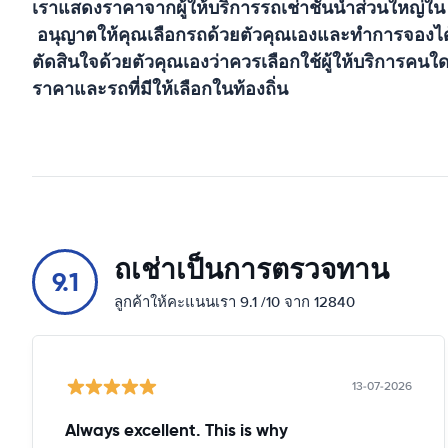
เราแสดงราคาจากผู้ให้บริการรถเช่าชั้นนำส่วนใหญ่ใ
อนุญาตให้คุณเลือกรถด้วยตัวคุณเองและทำการจองได้ใ
ตัดสินใจด้วยตัวคุณเองว่าควรเลือกใช้ผู้ให้บริการคนใด
ราคาและรถที่มีให้เลือกในท้องถิ่น
ถเช่าเป็นการตรวจทาน
9.1
ลูกค้าให้คะแนนเรา 9.1 /10 จาก 12840
13-07-2026
Always excellent. This is why