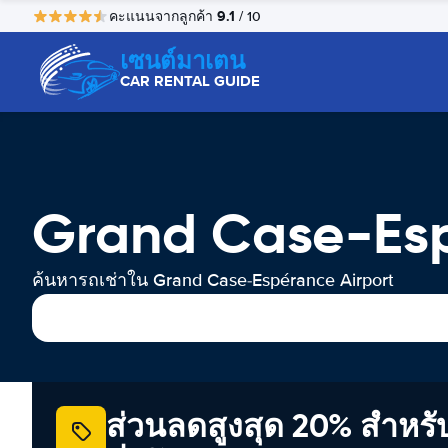
9.1
คะแนนจากลูกค้า
/ 10
เซนต์มาเตน
CAR RENTAL GUIDE
Grand Case-Esp
ค้นหารถเช่าใน Grand Case-Espérance Airport
ส่วนลดสูงสุด 20% สำหรั