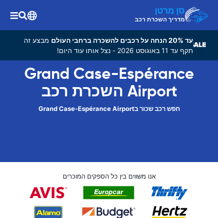
סן מרטן
מדריך השכרת רכב
עד 20% הנחה על רכבים להשכרה ברחבי העולם
מבצע זה
תקף עד 11 באוגוסט 2026 - נצל אותו עוד היום!
Grand Case-Espérance
Airport השכרת רכב
חפש רכב שכור בGrand Case-Espérance Airport
אנו משווים בין כל הספקים המוכרים