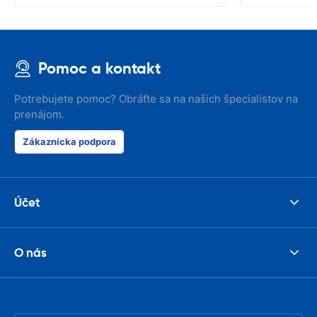
Pomoc a kontakt
Potrebujete pomoc? Obráťte sa na našich špecialistov na
prenájom.
Zákaznícka podpora
Účet
O nás