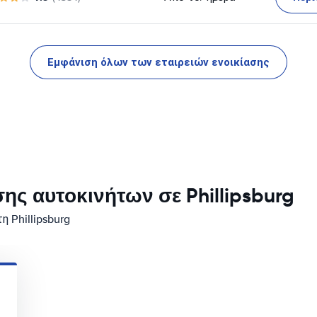
Εμφάνιση όλων των εταιρειών ενοικίασης
ης αυτοκινήτων σε Phillipsburg
 Phillipsburg