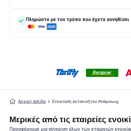
Πληρώστε με τον τρόπο που έχετε συνηθίσει
Αρχική σελίδα
Ενοικίαση αυτοκινήτου Philipsburg
Μερικές από τις εταιρείες ενοι
Προσφέρουμε μια σύγκριση όλων των εταιρειών ενοικίασ