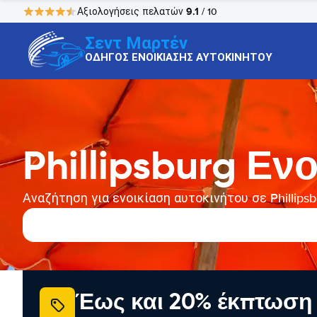
9.1
Αξιολογήσεις πελατών
/ 10
Σεντ Μαρτέν
ΟΔΗΓΟΣ ΕΝΟΙΚΙΑΣΗΣ ΑΥΤΟΚΙΝΗΤΟΥ
Phillipsburg Εν
Αναζήτηση για ενοικίαση αυτοκινήτου σε Phillipsb
Έως και 20% έκπτωση