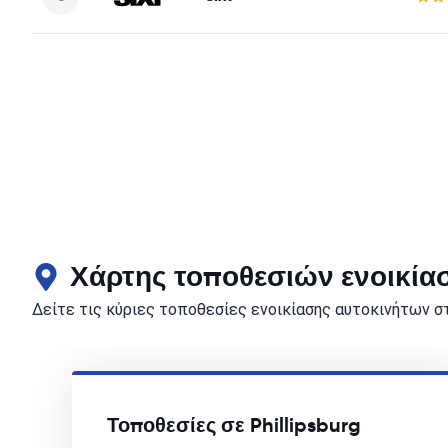
Χάρτης τοποθεσιών ενοικίασ
Δείτε τις κύριες τοποθεσίες ενοικίασης αυτοκινήτων στη
Τοποθεσίες σε Phillipsburg