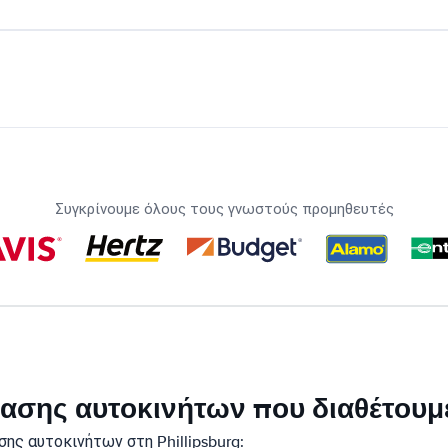
Συγκρίνουμε όλους τους γνωστούς προμηθευτές
κίασης αυτοκινήτων που διαθέτουμε
ης αυτοκινήτων στη Phillipsburg: