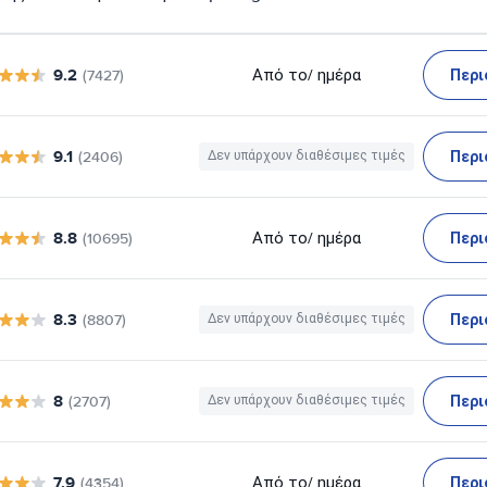
9.2
Περι
Από το
/ ημέρα
(7427)
9.1
Περι
(2406)
Δεν υπάρχουν διαθέσιμες τιμές
8.8
Περι
Από το
/ ημέρα
(10695)
8.3
Περι
(8807)
Δεν υπάρχουν διαθέσιμες τιμές
8
Περι
(2707)
Δεν υπάρχουν διαθέσιμες τιμές
7.9
Περι
Από το
/ ημέρα
(4354)