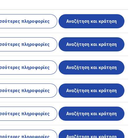
σσότερες πληροφορίες
Αναζήτηση και κράτηση
σσότερες πληροφορίες
Αναζήτηση και κράτηση
σσότερες πληροφορίες
Αναζήτηση και κράτηση
σσότερες πληροφορίες
Αναζήτηση και κράτηση
σσότερες πληροφορίες
Αναζήτηση και κράτηση
σσότερες πληροφορίες
Αναζήτηση και κράτηση