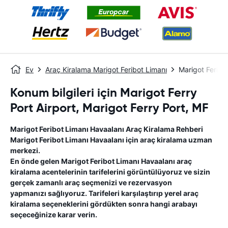
Ev
Araç Kiralama Marigot Feribot Limanı
Marigot Feribo
Konum bilgileri için Marigot Ferry
Port Airport, Marigot Ferry Port, MF
Marigot Feribot Limanı Havaalanı
Araç Kiralama Rehberi
Marigot Feribot Limanı Havaalanı
için araç kiralama uzman
merkezi.
En önde gelen
Marigot Feribot Limanı Havaalanı
araç
kiralama acentelerinin tarifelerini görüntülüyoruz ve sizin
gerçek zamanlı araç seçmenizi ve rezervasyon
yapmanızı sağlıyoruz. Tarifeleri karşılaştırıp yerel araç
kiralama seçeneklerini gördükten sonra hangi arabayı
seçeceğinize karar verin.